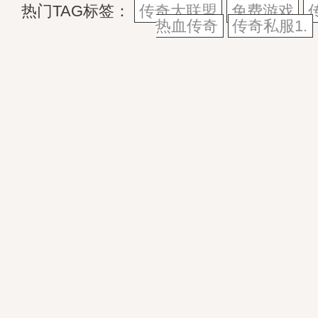
热门TAG标签：
传奇大联盟
免费游戏
热血传奇
传奇私服1.