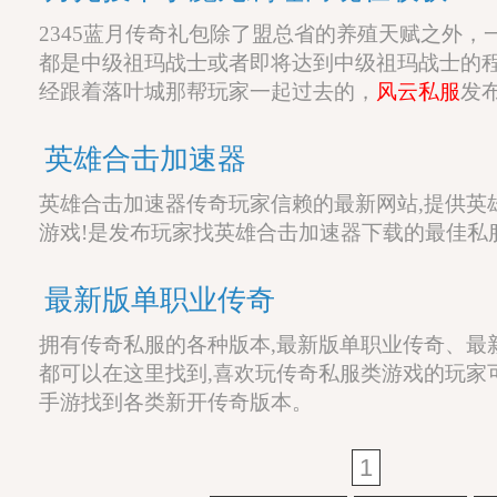
2345蓝月传奇礼包除了盟总省的养殖天赋之外，
都是中级祖玛战士或者即将达到中级祖玛战士的
经跟着落叶城那帮玩家一起过去的，
风云私服
发
英雄合击加速器
英雄合击加速器传奇玩家信赖的最新网站,提供英
游戏!是发布玩家找英雄合击加速器下载的最佳私
最新版单职业传奇
拥有传奇私服的各种版本,最新版单职业传奇、最
都可以在这里找到,喜欢玩传奇私服类游戏的玩家
手游找到各类新开传奇版本。
1